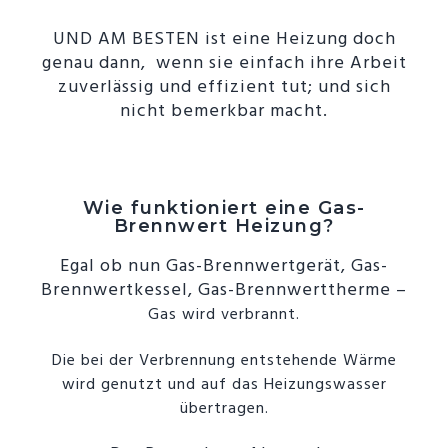
UND AM BESTEN ist eine Heizung doch
genau dann,
wenn sie einfach ihre Arbeit
zuverlässig und effizient tut; und sich
nicht bemerkbar macht.
Wie funktioniert eine Gas-
Brennwert Heizung?
Egal ob nun Gas-Brennwertgerät, Gas-
Brennwertkessel, Gas-Brennwerttherme –
Gas wird verbrannt.
Die bei der Verbrennung entstehende Wärme
wird genutzt und auf das Heizungswasser
übertragen.