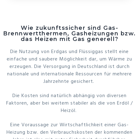
Wie zukunftssicher sind Gas-
Brennwertthermen, Gasheizungen bzw.
das Heizen mit Gas generell?
Die Nutzung von Erdgas und Flüssiggas stellt eine
einfache und saubere Möglichkeit dar, um Wärme zu
erzeugen. Die Versorgung in Deutschland ist durch
nationale und internationale Ressourcen für mehrere
Jahrzehnte gesichert.
Die Kosten sind natürlich abhängig von diversen
Faktoren, aber bei weitem stabiler als die von Erdöl /
Heizöl.
Eine Voraussage zur Wirtschaftlichkeit einer Gas-
Heizung bzw. den Verbrauchskosten der kommenden