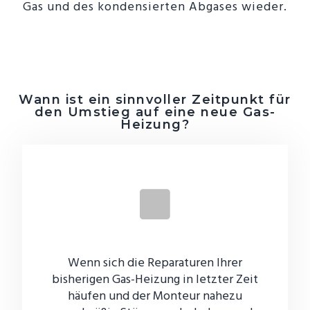
Gas und des kondensierten Abgases wieder.
Wann ist ein sinnvoller Zeitpunkt für
den Umstieg auf eine neue Gas-
Heizung?
Wenn sich die Reparaturen Ihrer
bisherigen Gas-Heizung in letzter Zeit
häufen und der Monteur nahezu