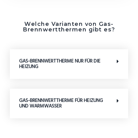
Welche Varianten von Gas-
Brennwertthermen gibt es?
GAS-BRENNWERTTHERME NUR FÜR DIE
HEIZUNG
GAS-BRENNWERTTHERME FÜR HEIZUNG
UND WARMWASSER