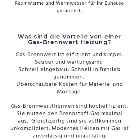
Raumwärme und Warmwasser für Ihr Zuhause
garantiert.
Was sind die Vorteile von einer
Gas-Brennwert Heizung?
Gas-Brennwert ist effizient und simpel.
Sauber und wartungsarm.
Schnell eingebaut. Schnell in Betrieb
genommen.
Überschaubare Kosten für Material und
Montage.
Gas-Brennwertthermen sind hocheffizient.
Sie nutzen den Brennstoff Gas maximal
aus.
Gleichzeitig sind sie vollkommen
unkompliziert. Modernes Heizen mit Gas ist
zuverlässig und unauffällig.