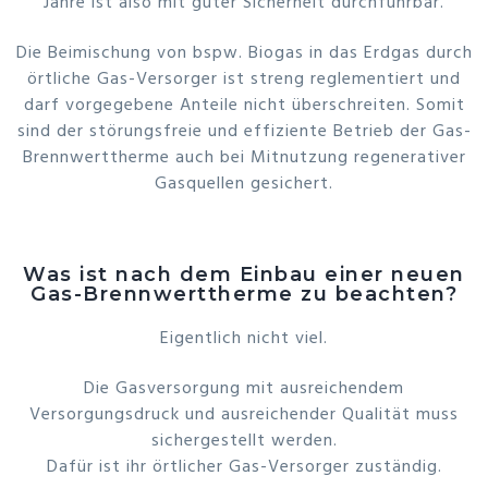
Jahre ist also mit guter Sicherheit durchführbar.
Die Beimischung von bspw. Biogas in das Erdgas durch
örtliche Gas-Versorger ist streng reglementiert und
darf vorgegebene Anteile nicht überschreiten. Somit
sind der störungsfreie und effiziente Betrieb der Gas-
Brennwerttherme auch bei Mitnutzung regenerativer
Gasquellen gesichert.
Was ist nach dem Einbau einer neuen
Gas-Brennwerttherme zu beachten?
Eigentlich nicht viel.
Die Gasversorgung mit ausreichendem
Versorgungsdruck und ausreichender Qualität muss
sichergestellt werden.
Dafür ist ihr örtlicher Gas-Versorger zuständig.