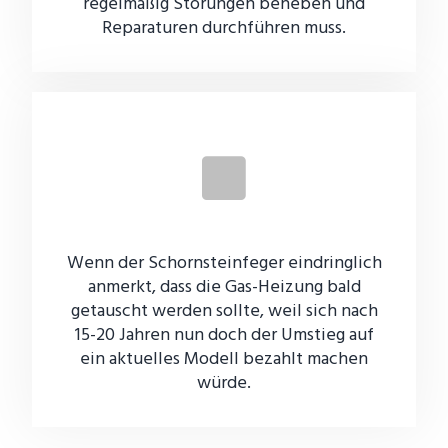
regelmäßig Störungen beheben und
Reparaturen durchführen muss.
Wenn der Schornsteinfeger eindringlich
anmerkt, dass die Gas-Heizung bald
getauscht werden sollte, weil sich nach
15-20 Jahren nun doch der Umstieg auf
ein aktuelles Modell bezahlt machen
würde.