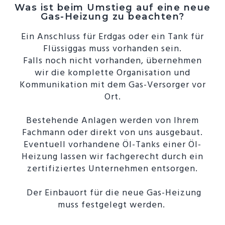
Was ist beim Umstieg auf eine neue
Gas-Heizung zu beachten?
Ein Anschluss für Erdgas oder ein Tank für
Flüssiggas muss vorhanden sein.
Falls noch nicht vorhanden, übernehmen
wir die komplette Organisation und
Kommunikation mit dem Gas-Versorger vor
Ort.
Bestehende Anlagen werden von Ihrem
Fachmann oder direkt von uns ausgebaut.
Eventuell vorhandene Öl-Tanks einer Öl-
Heizung lassen wir fachgerecht durch ein
zertifiziertes Unternehmen entsorgen.
Der Einbauort für die neue Gas-Heizung
muss festgelegt werden.