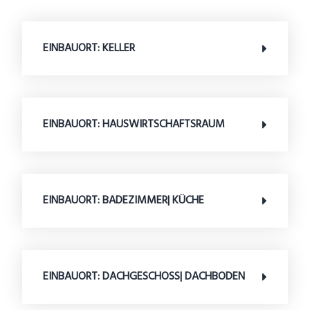
EINBAUORT: KELLER
EINBAUORT: HAUSWIRTSCHAFTSRAUM
EINBAUORT: BADEZIMMER| KÜCHE
EINBAUORT: DACHGESCHOSS| DACHBODEN