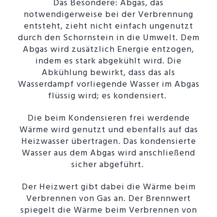
Das Besondere: Abgas, das
notwendigerweise bei der Verbrennung
entsteht, zieht nicht einfach ungenutzt
durch den Schornstein in die Umwelt. Dem
Abgas wird zusätzlich Energie entzogen,
indem es stark abgekühlt wird. Die
Abkühlung bewirkt, dass das als
Wasserdampf vorliegende Wasser im Abgas
flüssig wird; es kondensiert.
Die beim Kondensieren frei werdende
Wärme wird genutzt und ebenfalls auf das
Heizwasser übertragen. Das kondensierte
Wasser aus dem Abgas wird anschließend
sicher abgeführt.
Der Heizwert gibt dabei die Wärme beim
Verbrennen von Gas an. Der Brennwert
spiegelt die Wärme beim Verbrennen von