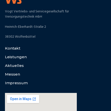
Vogt Vertriebs- und Servicegesellschaft für
Versorgungstechnik mbH
Heinrich-Eberhardt-Straße 2
38302 Wolfenbüttel
Kontakt
Leistungen
Aktuelles
Messen
Impressum