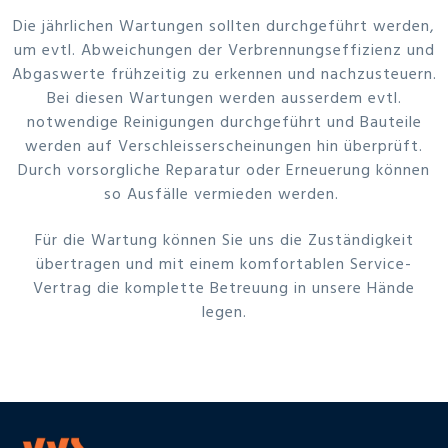
Die jährlichen Wartungen sollten durchgeführt werden,
um evtl. Abweichungen der Verbrennungseffizienz und
Abgaswerte frühzeitig zu erkennen und nachzusteuern.
Bei diesen Wartungen werden ausserdem evtl.
notwendige Reinigungen durchgeführt und Bauteile
werden auf Verschleisserscheinungen hin überprüft.
Durch vorsorgliche Reparatur oder Erneuerung können
so Ausfälle vermieden werden.
Für die Wartung können Sie uns die Zuständigkeit
übertragen und mit einem komfortablen Service-
Vertrag die komplette Betreuung in unsere Hände
legen.