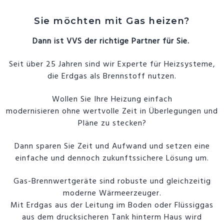
Sie möchten mit Gas heizen?
Dann ist VVS der richtige Partner für Sie.
Seit über 25 Jahren sind wir Experte für Heizsysteme,
die Erdgas als Brennstoff nutzen.
Wollen Sie Ihre Heizung einfach
modernisieren
ohne
wertvolle Zeit in Überlegungen und
Pläne zu stecken?
Dann sparen Sie Zeit und Aufwand und setzen eine
einfache und dennoch zukunftssichere Lösung um.
Gas-Brennwertgeräte sind robuste und gleichzeitig
moderne Wärmeerzeuger.
Mit Erdgas aus der Leitung im Boden oder Flüssiggas
aus dem drucksicheren Tank hinterm Haus wird