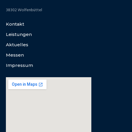
38302 Wolfenbüttel
Kontakt
Leistungen
Aktuelles
Messen
Impressum