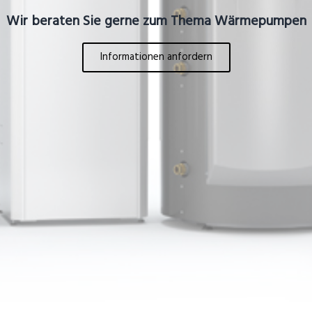
Wir beraten Sie gerne zum Thema Wärmepumpen
Informationen anfordern